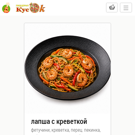
лапша с креветкой
фетучини, креветка, перец. пекинка,