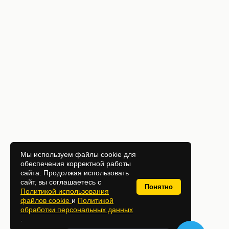
Мы используем файлы cookie для
обеспечения корректной работы
сайта. Продолжая использовать
сайт, вы соглашаетесь с
Понятно
Политикой использования
файлов cookie
и
Политикой
обработки персональных данных
.