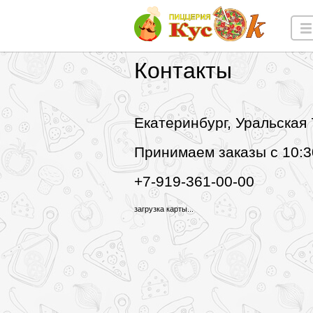
Контакты
Екатеринбург, Уральская 
Принимаем заказы с 10:3
+7-919-361-00-00
загрузка карты...